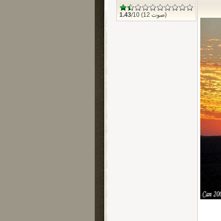
/10 (12 صوت)
1.43