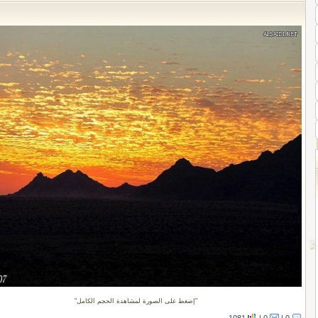
إضغط على الصورة لمشاهدة الحجم الكامل