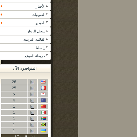
الأخبار
الصوتيات
الفيديو
سجل الزوار
القائمة البريدية
راسلنا
خريطة الموقع
المتواجدون الآن
28
25
5
4
1
1
1
1
1